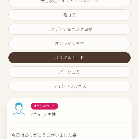
男性限定マインドフルネスヨガ
陰ヨガ
コンディショニングヨガ
オンラインヨガ
オラクルカード
パークヨガ
マインドフルネス
オラクルカード
Yさん / 男性
今日はありがとうございました😁