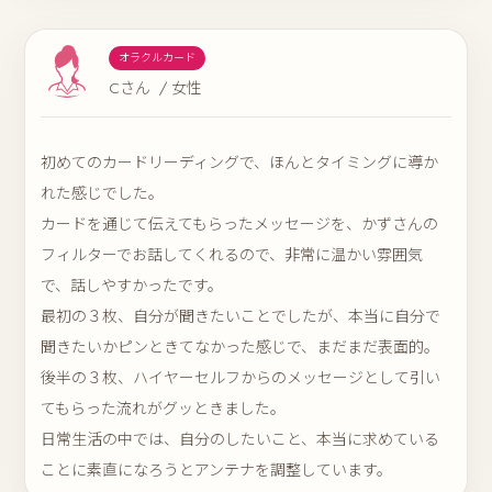
オラクルカード
Cさん / 女性
初めてのカードリーディングで、ほんとタイミングに導か
れた感じでした。
カードを通じて伝えてもらったメッセージを、かずさんの
フィルターでお話してくれるので、非常に温かい雰囲気
で、話しやすかったです。
最初の３枚、自分が聞きたいことでしたが、本当に自分で
聞きたいかピンときてなかった感じで、まだまだ表面的。
後半の３枚、ハイヤーセルフからのメッセージとして引い
てもらった流れがグッときました。
日常生活の中では、自分のしたいこと、本当に求めている
ことに素直になろうとアンテナを調整しています。