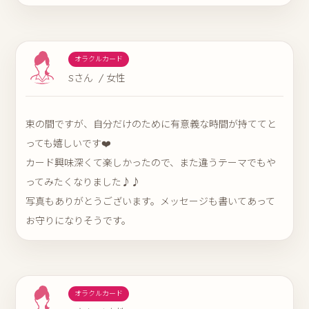
オラクルカード
Sさん / 女性
束の間ですが、自分だけのために有意義な時間が持ててと
っても嬉しいです❤️
カード興味深くて楽しかったので、また違うテーマでもや
ってみたくなりました♪♪
写真もありがとうございます。メッセージも書いてあって
お守りになりそうです。
オラクルカード