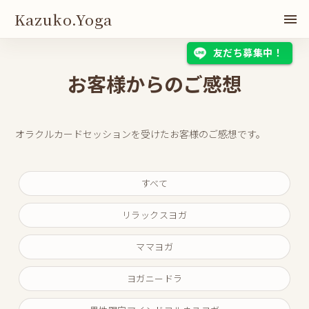
Kazuko.Yoga
友だち募集中！
お客様からのご感想
オラクルカードセッションを受けたお客様のご感想です。
すべて
リラックスヨガ
ママヨガ
ヨガニードラ