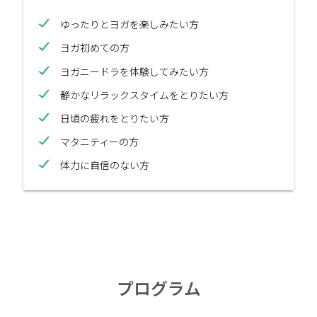
ゆったりとヨガを楽しみたい方
ヨガ初めての方
ヨガニードラを体験してみたい方
静かなリラックスタイムをとりたい方
日頃の疲れをとりたい方
マタニティーの方
体力に自信のない方
プログラム