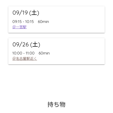
09/19 (土)
09:15 - 10:15
60min
＠一宮駅
09/26 (土)
10:00 - 11:00
60min
＠名古屋駅近く
持ち物