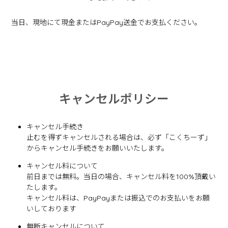
当日、現地にて現金またはPayPay送金でお支払ください。
キャンセルポリシー
キャンセル手続き
止むを得ずキャンセルされる場合は、必ず「こくちーず」
からキャンセル手続きをお願いいたします。
キャンセル料について
前日までは無料。当日の場合、キャンセル料を100%頂戴い
たします。
キャンセル料は、PayPayまたは振込でのお支払いをお願
いしております
無断キャンセルについて