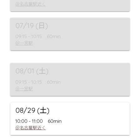
＠名古屋駅近く
07/19 (日)
09:15 - 10:15
60min
＠一宮駅
08/01 (土)
09:15 - 10:15
60min
＠一宮駅
08/29 (土)
10:00 - 11:00
60min
＠名古屋駅近く