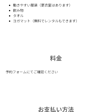
動きやすい服装（更衣室はあります）
飲み物
タオル
ヨガマット（無料でレンタルもできます）
料金
予約フォームにてご確認ください
お支払い方法