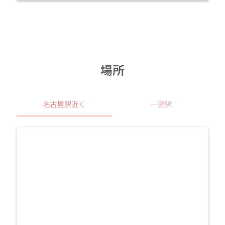
場所
名古屋駅近く
一宮駅