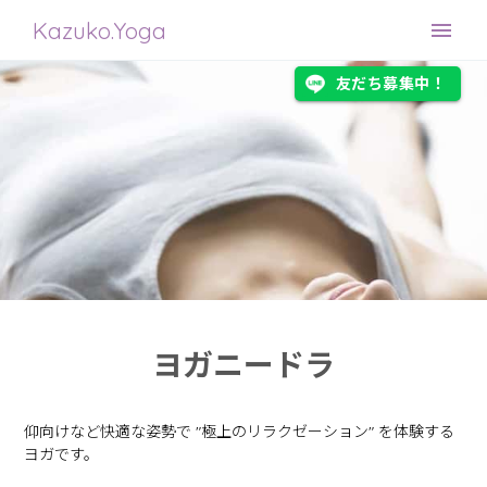
Kazuko.Yoga
友だち募集中！
ヨガニードラ
仰向けなど快適な姿勢で "極上のリラクゼーション" を体験する
ヨガです。