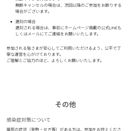
無断キャンセルの場合は、次回以降のご参加をお断りする
場合がございます。
遅刻の場合
遅刻される場合は、事前にホームページ掲載の公式LINEも
しくはメールにてご連絡をお願いいたします。
参加される皆さまが安心してご利用いただけるよう、公平で丁
寧な運営を心がけております。
ご理解とご協力のほど、よろしくお願いいたします。
その他
感染症対策について
風邪の症状（発熱・せき等）がある方は、参加をお控えくださ