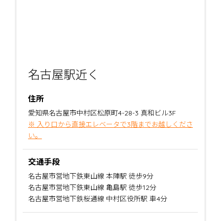
名古屋駅近く
住所
愛知県名古屋市中村区松原町4-28-3 真和ビル3F
※ 入り口から直接エレベータで3階までお越しくださ
い。
交通手段
名古屋市営地下鉄東山線 本陣駅 徒歩9分
名古屋市営地下鉄東山線 亀島駅 徒歩12分
名古屋市営地下鉄桜通線 中村区役所駅 車4分