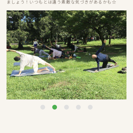
ましょう！いつもとは違う素敵な気づきがあるかも☆