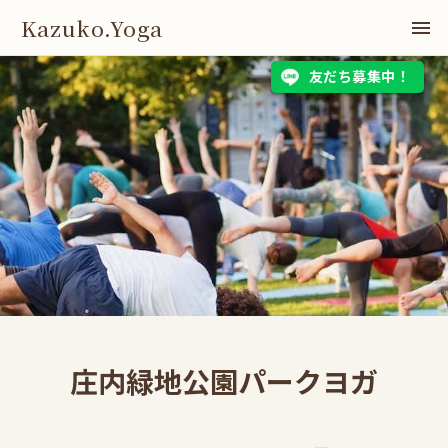
Kazuko.Yoga
友だち募集中！
庄内緑地公園パークヨガ