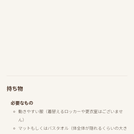
持ち物
必要なもの
動きやすい服（着替えるロッカーや更衣室はございませ
ん）
マットもしくはバスタオル（体全体が隠れるくらいの大き