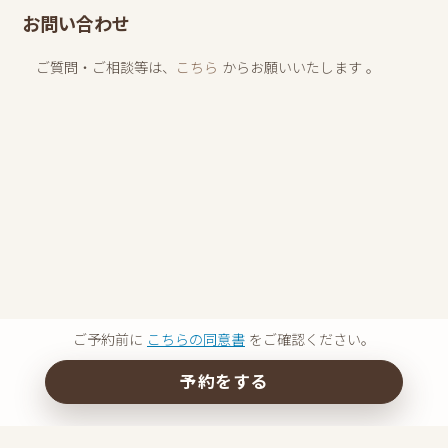
お問い合わせ
ご質問・ご相談等は、
こちら
からお願いいたします 。
ご予約前に
こちらの同意書
をご確認ください。
予約をする