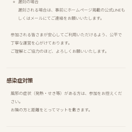
遅刻の場合
遅刻される場合は、事前にホームページ掲載の公式LINEも
しくはメールにてご連絡をお願いいたします。
参加される皆さまが安心してご利用いただけるよう、公平で
丁寧な運営を心がけております。
ご理解とご協力のほど、よろしくお願いいたします。
感染症対策
風邪の症状（発熱・せき等）がある方は、参加をお控えくだ
さい。
お隣の方と距離をとってマットを敷きます。