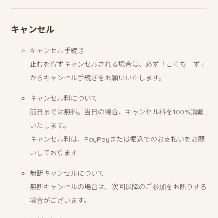
キャンセル
キャンセル手続き
止むを得ずキャンセルされる場合は、必ず「こくちーず」
からキャンセル手続きをお願いいたします。
キャンセル料について
前日までは無料。当日の場合、キャンセル料を100%頂戴
いたします。
キャンセル料は、PayPayまたは振込でのお支払いをお願
いしております
無断キャンセルについて
無断キャンセルの場合は、次回以降のご参加をお断りする
場合がございます。